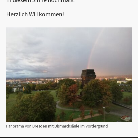
Herzlich Willkommen!
Show larger version for:
Panorama von Dresden mit Bismarcksäule im Vordergrund